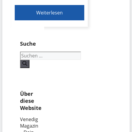
Weiterlesen
Suche
Suchen
nach:
Über
diese
Website
Venedig
Magazin