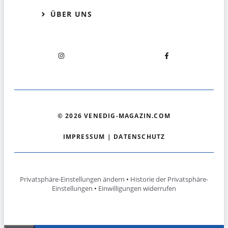
ÜBER UNS
© 2026 VENEDIG-MAGAZIN.COM
IMPRESSUM
|
DATENSCHUTZ
Privatsphäre-Einstellungen ändern
•
Historie der Privatsphäre-
Einstellungen
•
Einwilligungen widerrufen