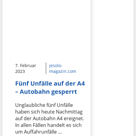
7. Februar
jesolo-
2023
magazin.com
Fünf Unfälle auf der A4
– Autobahn gesperrt
Unglaubliche fünf Unfälle
haben sich heute Nachmittag
auf der Autobahn A4 ereignet.
In allen Fällen handelt es sich
um Auffahrunfälle …