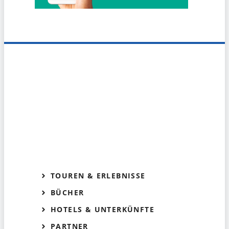
TOUREN & ERLEBNISSE
BÜCHER
HOTELS & UNTERKÜNFTE
PARTNER