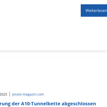
Weiterlesen
 2025
jesolo-magazin.com
rung der A10-Tunnelkette abgeschlossen