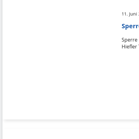
11. Juni
Sperr
Sperre
Hiefler