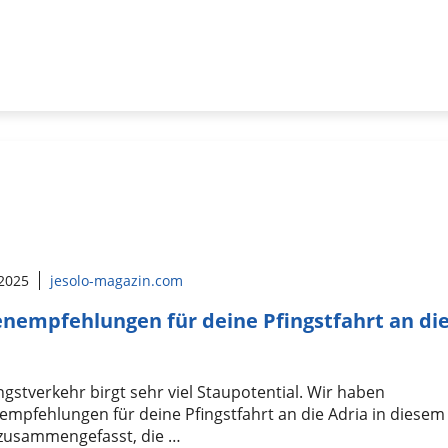
 2025
jesolo-magazin.com
nempfehlungen für deine Pfingstfahrt an di
ngstverkehr birgt sehr viel Staupotential. Wir haben
mpfehlungen für deine Pfingstfahrt an die Adria in diesem
 zusammengefasst, die …