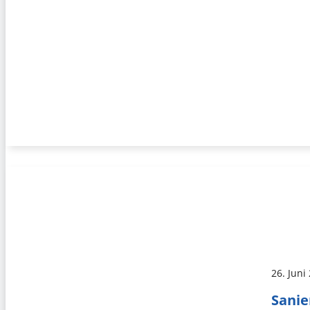
26. Juni
Sanie