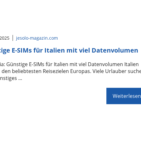
 2025
jesolo-magazin.com
ige E-SIMs für Italien mit viel Datenvolumen
a: Günstige E-SIMs für Italien mit viel Datenvolumen Italien
u den beliebtesten Reisezielen Europas. Viele Urlauber such
nstiges …
Weiterlesen