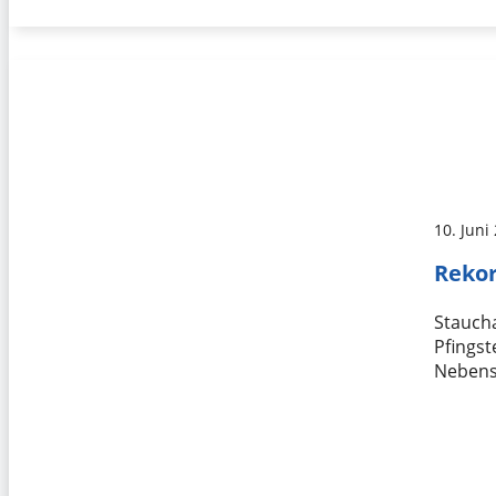
10. Juni
Rekor
Stauch
Pfingst
Nebens