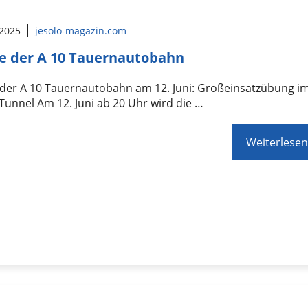
 2025
jesolo-magazin.com
e der A 10 Tauernautobahn
 der A 10 Tauernautobahn am 12. Juni: Großeinsatzübung i
 Tunnel Am 12. Juni ab 20 Uhr wird die …
Weiterlesen