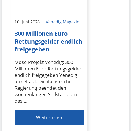
10. Juni 2026
Venedig Magazin
300 Millionen Euro
Rettungsgelder endlich
freigegeben
Mose-Projekt Venedig: 300
Millionen Euro Rettungsgelder
endlich freigegeben Venedig
atmet auf. Die italienische
Regierung beendet den
wochenlangen Stillstand um
das …
Weiterlesen