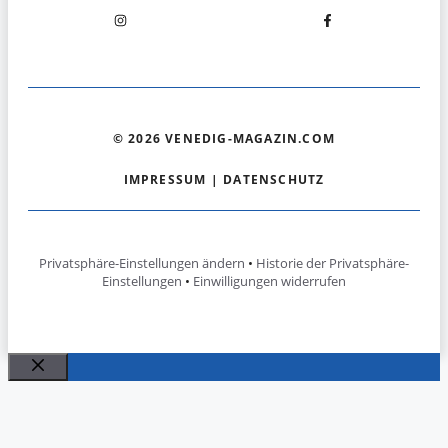
© 2026 VENEDIG-MAGAZIN.COM
IMPRESSUM
|
DATENSCHUTZ
Privatsphäre-Einstellungen ändern
•
Historie der Privatsphäre-
Einstellungen
•
Einwilligungen widerrufen
Schließen