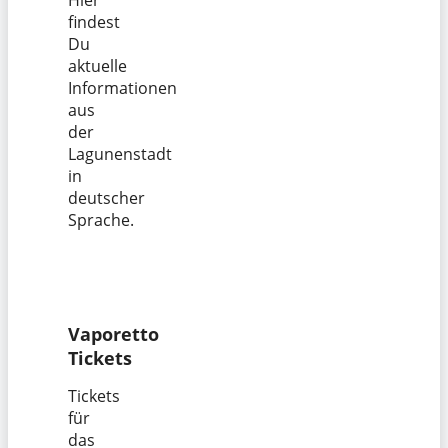
findest
Du
aktuelle
Informationen
aus
der
Lagunenstadt
in
deutscher
Sprache.
Vaporetto
Tickets
Tickets
für
das