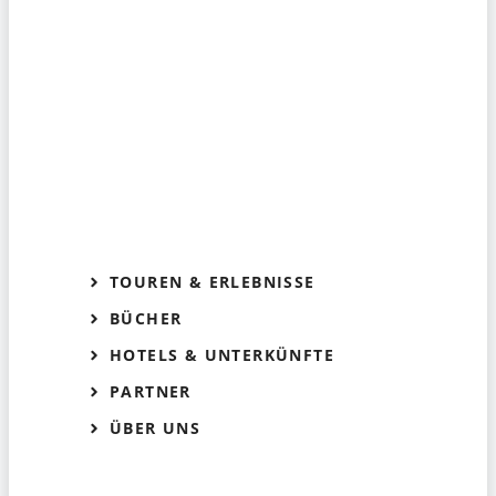
TOUREN & ERLEBNISSE
BÜCHER
HOTELS & UNTERKÜNFTE
PARTNER
ÜBER UNS