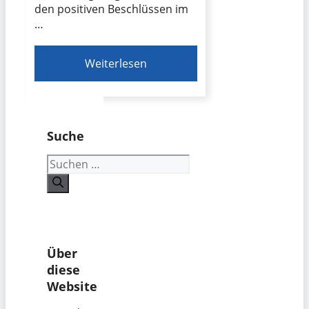
den positiven Beschlüssen im
…
Weiterlesen
Suche
Suchen
nach:
Über
diese
Website