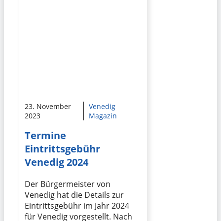
23. November
Venedig
2023
Magazin
Termine
Eintrittsgebühr
Venedig 2024
Der Bürgermeister von
Venedig hat die Details zur
Eintrittsgebühr im Jahr 2024
für Venedig vorgestellt. Nach