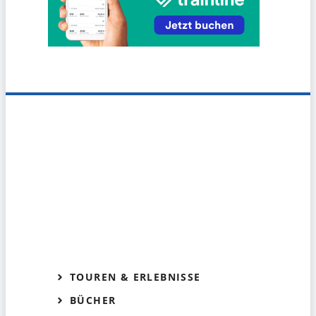
TOUREN & ERLEBNISSE
BÜCHER