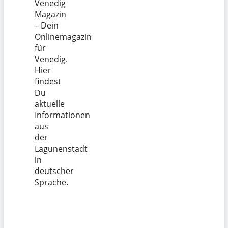
Venedig
Magazin
– Dein
Onlinemagazin
für
Venedig.
Hier
findest
Du
aktuelle
Informationen
aus
der
Lagunenstadt
in
deutscher
Sprache.