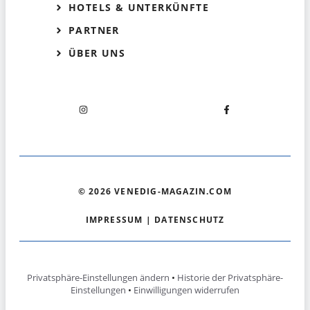
HOTELS & UNTERKÜNFTE
PARTNER
ÜBER UNS
© 2026 VENEDIG-MAGAZIN.COM
IMPRESSUM
|
DATENSCHUTZ
Privatsphäre-Einstellungen ändern
•
Historie der Privatsphäre-
Einstellungen
•
Einwilligungen widerrufen