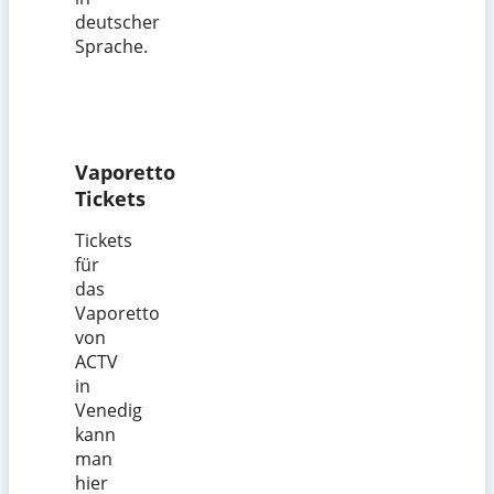
deutscher
Sprache.
Vaporetto
Tickets
Tickets
für
das
Vaporetto
von
ACTV
in
Venedig
kann
man
hier