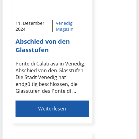
11. Dezember
Venedig
2024
Magazin
Abschied von den
Glasstufen
Ponte di Calatrava in Venedig:
Abschied von den Glasstufen
Die Stadt Venedig hat
endgültig beschlossen, die
Glasstufen des Ponte di …
Weiterlesen