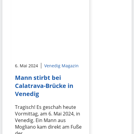
6. Mai 2024
Venedig Magazin
Mann stirbt bei
Calatrava-Brücke in
Venedig
Tragisch! Es geschah heute
Vormittag, am 6. Mai 2024, in
Venedig. Ein Mann aus
Mogliano kam direkt am Fuße
der …