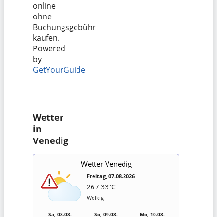
online
ohne
Buchungsgebühr
kaufen.
Powered
by
GetYourGuide
Wetter
in
Venedig
Wetter Venedig
Freitag, 07.08.2026
26 / 33°C
Wolkig
Sa, 08.08.
So, 09.08.
Mo, 10.08.