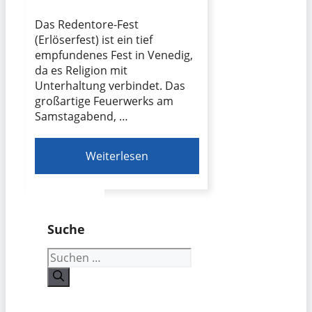
Das Redentore-Fest
(Erlöserfest) ist ein tief
empfundenes Fest in Venedig,
da es Religion mit
Unterhaltung verbindet. Das
großartige Feuerwerks am
Samstagabend, …
Weiterlesen
Suche
Suchen
nach: