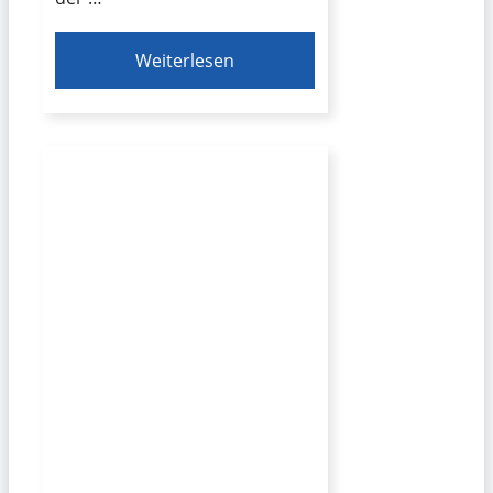
Weiterlesen