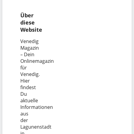
Über
diese
Website
Venedig
Magazin
– Dein
Onlinemagazin
für
Venedig.
Hier
findest
Du
aktuelle
Informationen
aus
der
Lagunenstadt
in