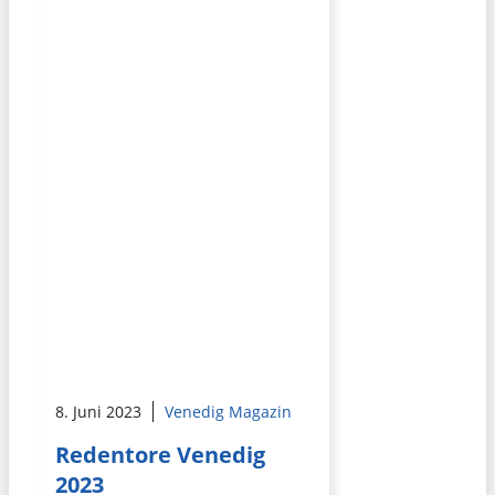
8. Juni 2023
Venedig Magazin
Redentore Venedig
2023