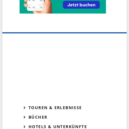
TOUREN & ERLEBNISSE
BÜCHER
HOTELS & UNTERKÜNFTE