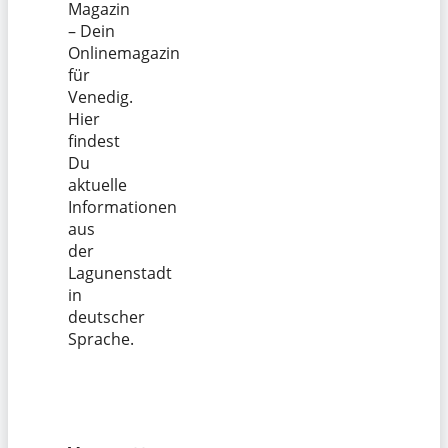
Magazin
– Dein
Onlinemagazin
für
Venedig.
Hier
findest
Du
aktuelle
Informationen
aus
der
Lagunenstadt
in
deutscher
Sprache.