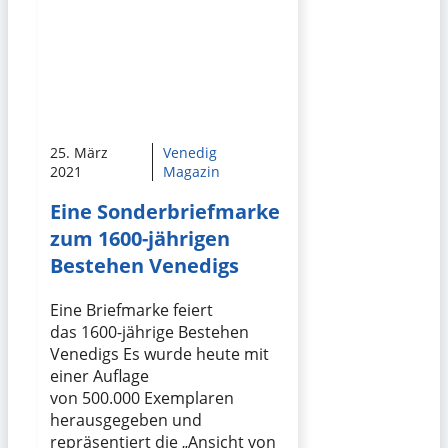
25. März
Venedig
2021
Magazin
Eine Sonderbriefmarke
zum 1600-jährigen
Bestehen Venedigs
Eine Briefmarke feiert
das 1600-jährige Bestehen
Venedigs Es wurde heute mit
einer Auflage
von 500.000 Exemplaren
herausgegeben und
repräsentiert die „Ansicht von