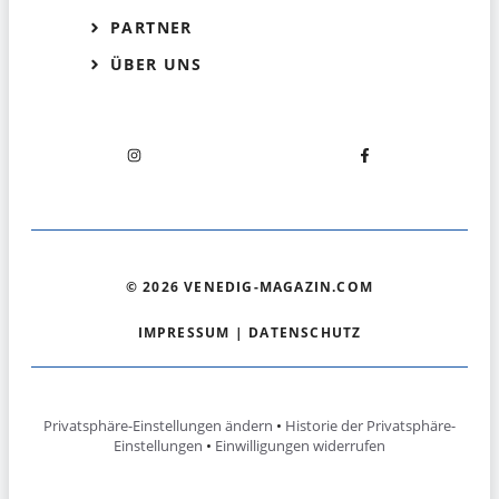
PARTNER
ÜBER UNS
© 2026 VENEDIG-MAGAZIN.COM
IMPRESSUM
|
DATENSCHUTZ
Privatsphäre-Einstellungen ändern
•
Historie der Privatsphäre-
Einstellungen
•
Einwilligungen widerrufen