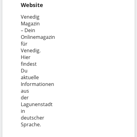
Website
Venedig
Magazin
– Dein
Onlinemagazin
für
Venedig.
Hier
findest
Du
aktuelle
Informationen
aus
der
Lagunenstadt
in
deutscher
Sprache.