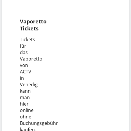
Vaporetto
Tickets
Tickets
für
das
Vaporetto
von
ACTV
in
Venedig
kann
man
hier
online
ohne
Buchungsgebühr
kaufen.