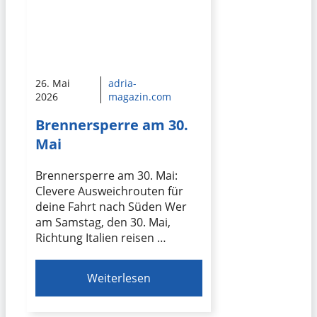
26. Mai
adria-
2026
magazin.com
Brennersperre am 30.
Mai
Brennersperre am 30. Mai:
Clevere Ausweichrouten für
deine Fahrt nach Süden Wer
am Samstag, den 30. Mai,
Richtung Italien reisen …
Weiterlesen