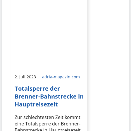
2. Juli 2023
adria-magazin.com
Totalsperre der
Brenner-Bahnstrecke in
Hauptreisezeit
Zur schlechtesten Zeit kommt
eine Totalsperre der Brenner-
Bahnstrecke in Hauptreisezeit.