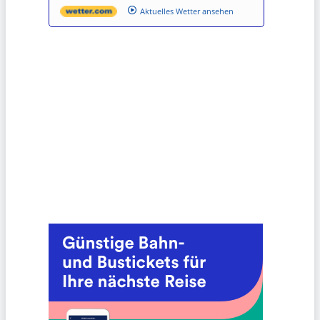
Aktuelles Wetter ansehen