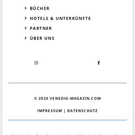
BÜCHER
HOTELS & UNTERKÜNFTE
PARTNER
ÜBER UNS
© 2026 VENEDIG-MAGAZIN.COM
IMPRESSUM
|
DATENSCHUTZ