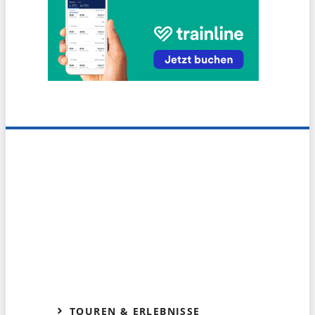
TOUREN & ERLEBNISSE