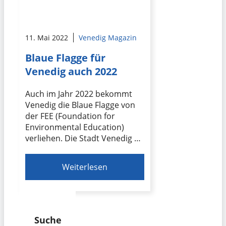
11. Mai 2022
Venedig Magazin
Blaue Flagge für
Venedig auch 2022
Auch im Jahr 2022 bekommt
Venedig die Blaue Flagge von
der FEE (Foundation for
Environmental Education)
verliehen. Die Stadt Venedig …
Weiterlesen
Suche