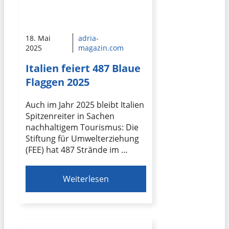
18. Mai
adria-
2025
magazin.com
Italien feiert 487 Blaue
Flaggen 2025
Auch im Jahr 2025 bleibt Italien
Spitzenreiter in Sachen
nachhaltigem Tourismus: Die
Stiftung für Umwelterziehung
(FEE) hat 487 Strände im …
Weiterlesen