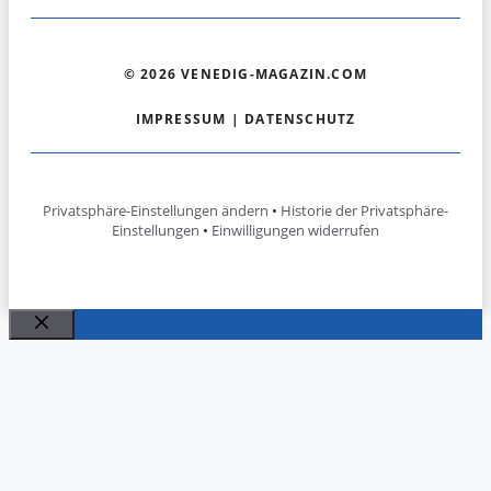
© 2026 VENEDIG-MAGAZIN.COM
IMPRESSUM
|
DATENSCHUTZ
Privatsphäre-Einstellungen ändern
•
Historie der Privatsphäre-
Einstellungen
•
Einwilligungen widerrufen
Schließen