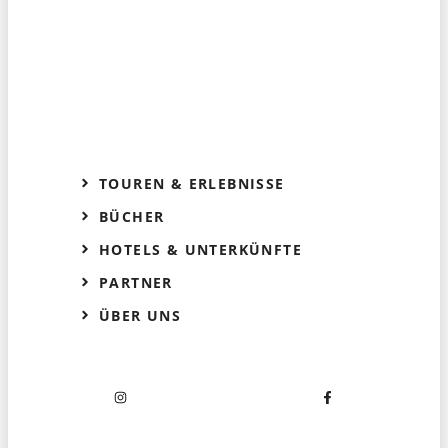
TOUREN & ERLEBNISSE
BÜCHER
HOTELS & UNTERKÜNFTE
PARTNER
ÜBER UNS