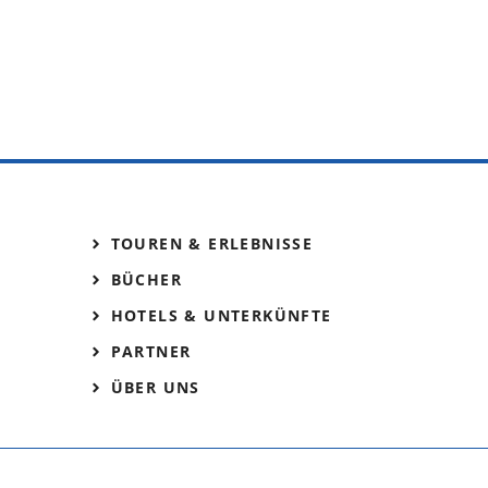
TOUREN & ERLEBNISSE
BÜCHER
HOTELS & UNTERKÜNFTE
PARTNER
ÜBER UNS