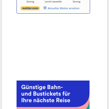
Sonnig
Leicht bewölkt
Sonnig
Aktuelles Wetter ansehen