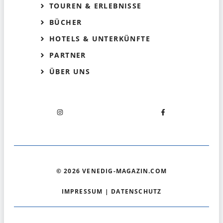
TOUREN & ERLEBNISSE
BÜCHER
HOTELS & UNTERKÜNFTE
PARTNER
ÜBER UNS
© 2026 VENEDIG-MAGAZIN.COM
IMPRESSUM
|
DATENSCHUTZ