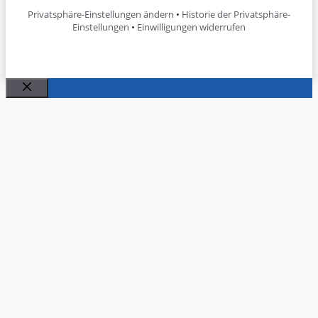
Privatsphäre-Einstellungen ändern
•
Historie der Privatsphäre-
Einstellungen
•
Einwilligungen widerrufen
Schließen