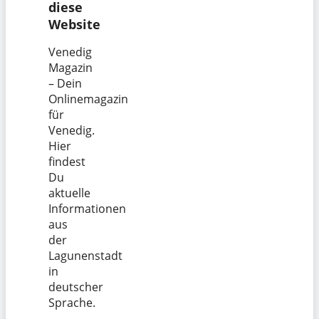
diese
Website
Venedig
Magazin
– Dein
Onlinemagazin
für
Venedig.
Hier
findest
Du
aktuelle
Informationen
aus
der
Lagunenstadt
in
deutscher
Sprache.