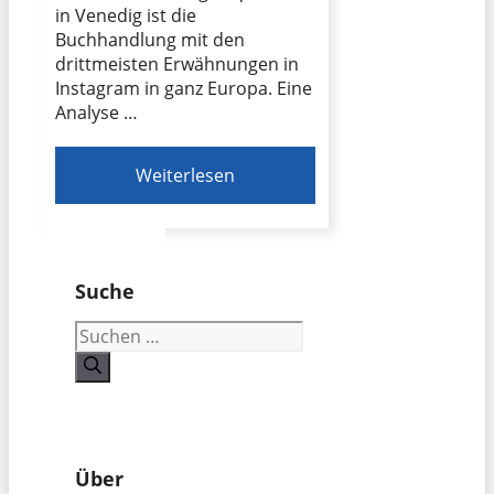
in Venedig ist die
Buchhandlung mit den
drittmeisten Erwähnungen in
Instagram in ganz Europa. Eine
Analyse …
Weiterlesen
Suche
Suchen
nach:
Über