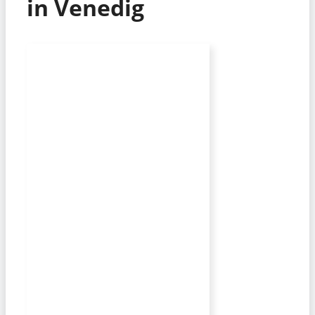
in Venedig