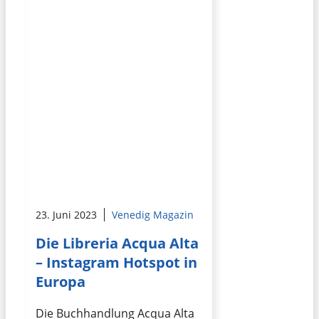
23. Juni 2023
Venedig Magazin
Die Libreria Acqua Alta
– Instagram Hotspot in
Europa
Die Buchhandlung Acqua Alta