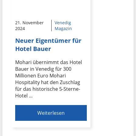
21. November
Venedig
2024
Magazin
Neuer Eigentümer für
Hotel Bauer
Mohari übernimmt das Hotel
Bauer in Venedig für 300
Millionen Euro Mohari
Hospitality hat den Zuschlag
für das historische 5-Sterne-
Hotel …
Weiterlesen