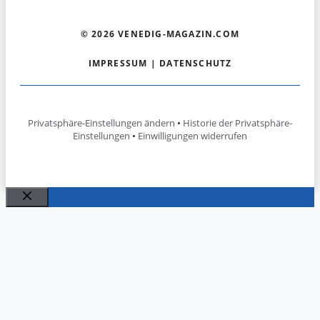
© 2026 VENEDIG-MAGAZIN.COM
IMPRESSUM
|
DATENSCHUTZ
Privatsphäre-Einstellungen ändern
•
Historie der Privatsphäre-
Einstellungen
•
Einwilligungen widerrufen
Schließen