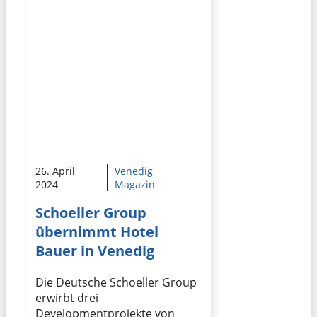
26. April
Venedig
2024
Magazin
Schoeller Group
übernimmt Hotel
Bauer in Venedig
Die Deutsche Schoeller Group
erwirbt drei
Developmentprojekte von