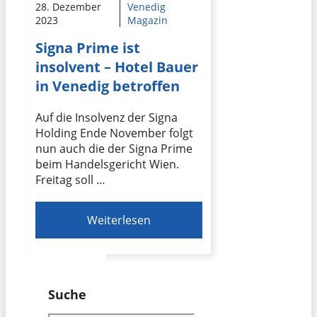
28. Dezember
Venedig
2023
Magazin
Signa Prime ist
insolvent – Hotel Bauer
in Venedig betroffen
Auf die Insolvenz der Signa
Holding Ende November folgt
nun auch die der Signa Prime
beim Handelsgericht Wien.
Freitag soll …
Weiterlesen
Suche