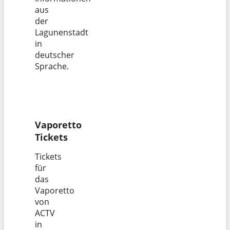
aus
der
Lagunenstadt
in
deutscher
Sprache.
Vaporetto
Tickets
Tickets
für
das
Vaporetto
von
ACTV
in