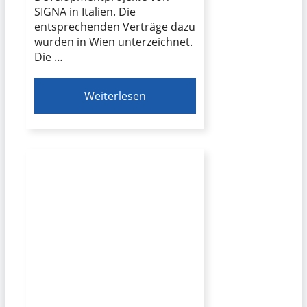
SIGNA in Italien. Die
entsprechenden Verträge dazu
wurden in Wien unterzeichnet.
Die …
Weiterlesen