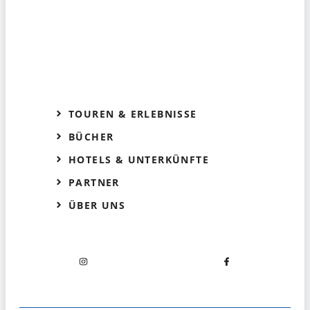
TOUREN & ERLEBNISSE
BÜCHER
HOTELS & UNTERKÜNFTE
PARTNER
ÜBER UNS