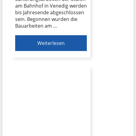
am Bahnhof in Venedig werden
bis Jahresende abgeschlossen
sein. Begonnen wurden die
Bauarbeiten am …
Weiterlesen