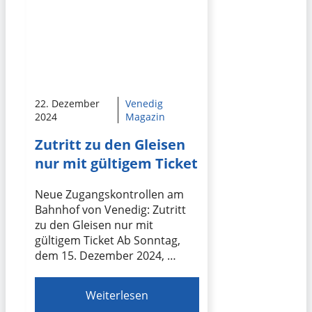
22. Dezember
Venedig
2024
Magazin
Zutritt zu den Gleisen
nur mit gültigem Ticket
Neue Zugangskontrollen am
Bahnhof von Venedig: Zutritt
zu den Gleisen nur mit
gültigem Ticket Ab Sonntag,
dem 15. Dezember 2024, …
Weiterlesen