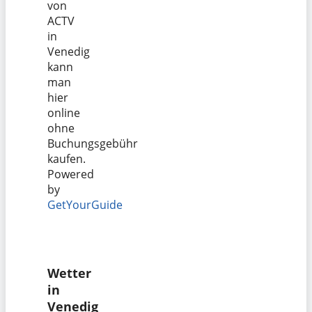
von
ACTV
in
Venedig
kann
man
hier
online
ohne
Buchungsgebühr
kaufen.
Powered
by
GetYourGuide
Wetter
in
Venedig