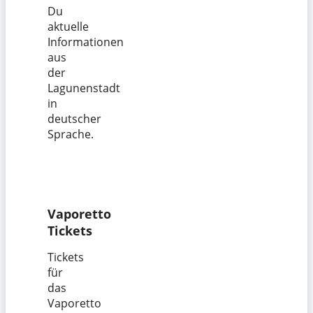
Du
aktuelle
Informationen
aus
der
Lagunenstadt
in
deutscher
Sprache.
Vaporetto
Tickets
Tickets
für
das
Vaporetto