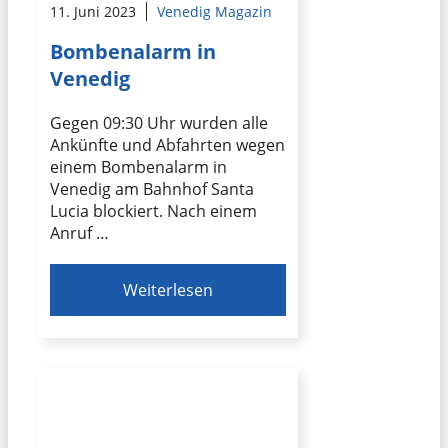
11. Juni 2023
Venedig Magazin
Bombenalarm in
Venedig
Gegen 09:30 Uhr wurden alle
Ankünfte und Abfahrten wegen
einem Bombenalarm in
Venedig am Bahnhof Santa
Lucia blockiert. Nach einem
Anruf …
Weiterlesen