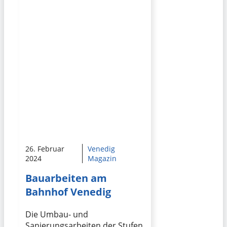
26. Februar
Venedig
2024
Magazin
Bauarbeiten am
Bahnhof Venedig
Die Umbau- und
Sanierungsarbeiten der Stufen