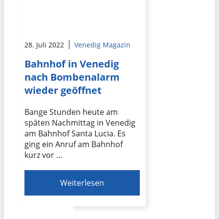
28. Juli 2022
Venedig Magazin
Bahnhof in Venedig
nach Bombenalarm
wieder geöffnet
Bange Stunden heute am
späten Nachmittag in Venedig
am Bahnhof Santa Lucia. Es
ging ein Anruf am Bahnhof
kurz vor …
Weiterlesen