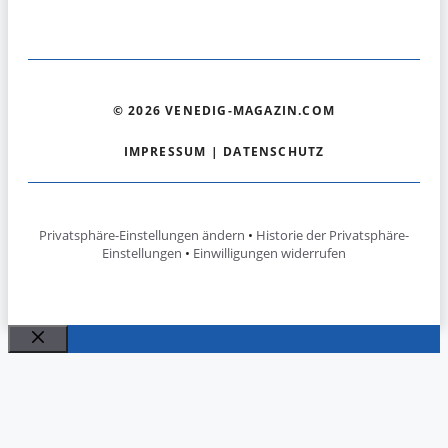
© 2026 VENEDIG-MAGAZIN.COM
IMPRESSUM
|
DATENSCHUTZ
Privatsphäre-Einstellungen ändern
•
Historie der Privatsphäre-
Einstellungen
•
Einwilligungen widerrufen
Schließen