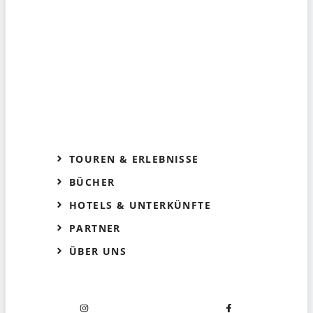
TOUREN & ERLEBNISSE
BÜCHER
HOTELS & UNTERKÜNFTE
PARTNER
ÜBER UNS