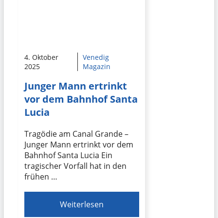
4. Oktober
Venedig
2025
Magazin
Junger Mann ertrinkt
vor dem Bahnhof Santa
Lucia
Tragödie am Canal Grande –
Junger Mann ertrinkt vor dem
Bahnhof Santa Lucia Ein
tragischer Vorfall hat in den
frühen …
Weiterlesen