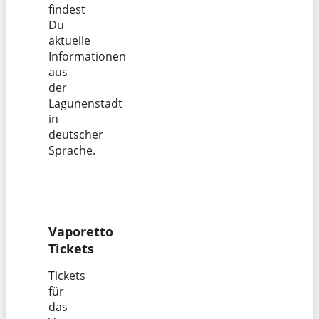
findest
Du
aktuelle
Informationen
aus
der
Lagunenstadt
in
deutscher
Sprache.
Vaporetto
Tickets
Tickets
für
das