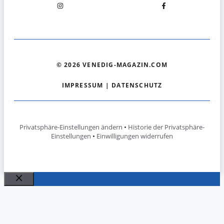
© 2026 VENEDIG-MAGAZIN.COM
IMPRESSUM
|
DATENSCHUTZ
Privatsphäre-Einstellungen ändern
•
Historie der Privatsphäre-
Einstellungen
•
Einwilligungen widerrufen
Schließen