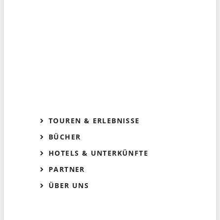
TOUREN & ERLEBNISSE
BÜCHER
HOTELS & UNTERKÜNFTE
PARTNER
ÜBER UNS