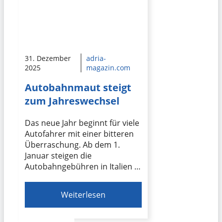
31. Dezember
adria-
2025
magazin.com
Autobahnmaut steigt
zum Jahreswechsel
Das neue Jahr beginnt für viele
Autofahrer mit einer bitteren
Überraschung. Ab dem 1.
Januar steigen die
Autobahngebühren in Italien …
Weiterlesen