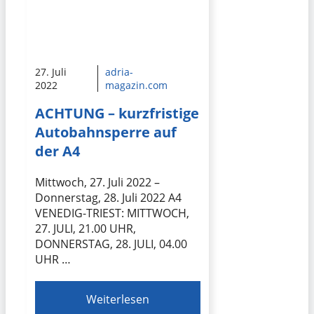
27. Juli
adria-
2022
magazin.com
ACHTUNG – kurzfristige
Autobahnsperre auf
der A4
Mittwoch, 27. Juli 2022 –
Donnerstag, 28. Juli 2022 A4
VENEDIG-TRIEST: MITTWOCH,
27. JULI, 21.00 UHR,
DONNERSTAG, 28. JULI, 04.00
UHR …
Weiterlesen