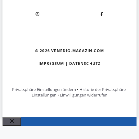
© 2026 VENEDIG-MAGAZIN.COM
IMPRESSUM
|
DATENSCHUTZ
Privatsphäre-Einstellungen ändern
•
Historie der Privatsphäre-
Einstellungen
•
Einwilligungen widerrufen
Schließen