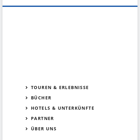
TOUREN & ERLEBNISSE
BÜCHER
HOTELS & UNTERKÜNFTE
PARTNER
ÜBER UNS