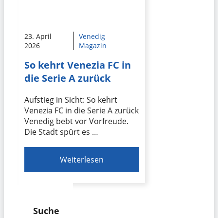
23. April
Venedig
2026
Magazin
So kehrt Venezia FC in
die Serie A zurück
Aufstieg in Sicht: So kehrt
Venezia FC in die Serie A zurück
Venedig bebt vor Vorfreude.
Die Stadt spürt es …
Weiterlesen
Suche