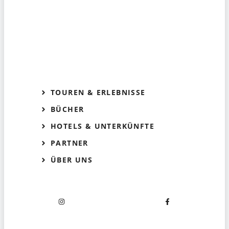
TOUREN & ERLEBNISSE
BÜCHER
HOTELS & UNTERKÜNFTE
PARTNER
ÜBER UNS