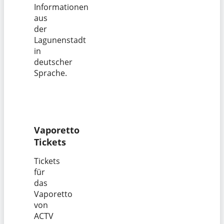
Informationen
aus
der
Lagunenstadt
in
deutscher
Sprache.
Vaporetto
Tickets
Tickets
für
das
Vaporetto
von
ACTV