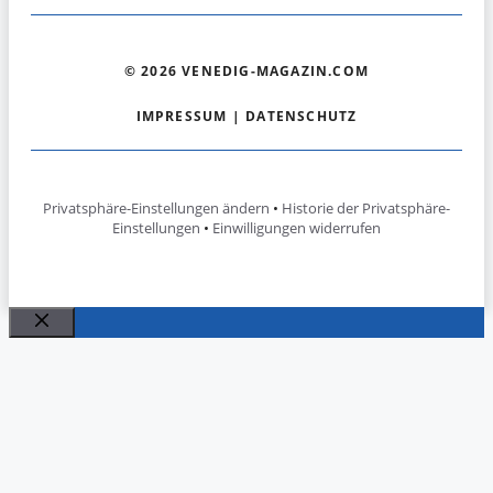
© 2026 VENEDIG-MAGAZIN.COM
IMPRESSUM
|
DATENSCHUTZ
Privatsphäre-Einstellungen ändern
•
Historie der Privatsphäre-
Einstellungen
•
Einwilligungen widerrufen
Schließen