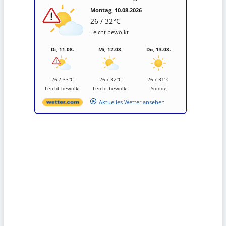
Montag, 10.08.2026
26 / 32°C
Leicht bewölkt
Di, 11.08.
Mi, 12.08.
Do, 13.08.
26 / 33°C
26 / 32°C
26 / 31°C
Leicht bewölkt
Leicht bewölkt
Sonnig
Aktuelles Wetter ansehen