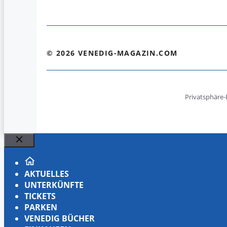
© 2026 VENEDIG-MAGAZIN.COM
Privatsphäre-
Schließen
AKTUELLES
UNTERKÜNFTE
TICKETS
PARKEN
VENEDIG BÜCHER