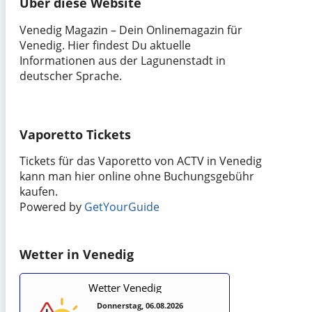
Über diese Website
Venedig Magazin – Dein Onlinemagazin für
Venedig. Hier findest Du aktuelle
Informationen aus der Lagunenstadt in
deutscher Sprache.
Vaporetto Tickets
Tickets für das Vaporetto von ACTV in Venedig
kann man hier online ohne Buchungsgebühr
kaufen.
Powered by
GetYourGuide
Wetter in Venedig
Wetter Venedig
Donnerstag, 06.08.2026