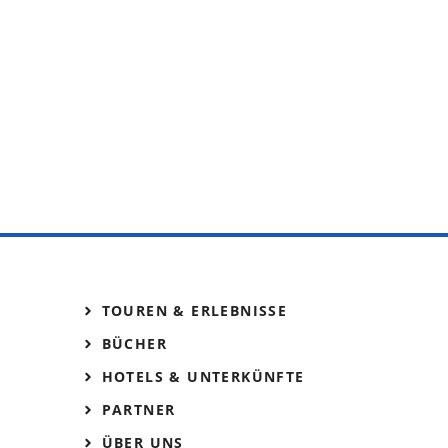
TOUREN & ERLEBNISSE
BÜCHER
HOTELS & UNTERKÜNFTE
PARTNER
ÜBER UNS