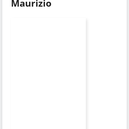
Maurizio