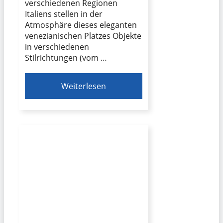
verschiedenen Regionen
Italiens stellen in der
Atmosphäre dieses eleganten
venezianischen Platzes Objekte
in verschiedenen
Stilrichtungen (vom …
Weiterlesen