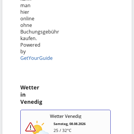
man
hier
online
ohne
Buchungsgebühr
kaufen.
Powered
by
GetYourGuide
Wetter
in
Venedig
Wetter Venedig
Samstag, 08.08.2026
25 / 32°C