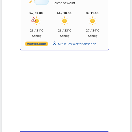
Leicht bewölkt
So, 09.08.
Mo, 10.08.
Di, 11.08.
26 / 31°C
26 / 33°C
27 / 34°C
Sonnig
Sonnig
Sonnig
Aktuelles Wetter ansehen