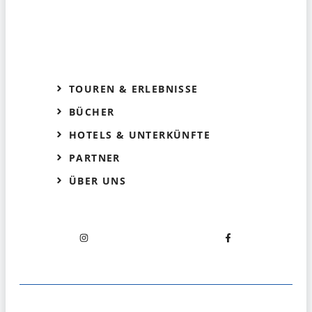
TOUREN & ERLEBNISSE
BÜCHER
HOTELS & UNTERKÜNFTE
PARTNER
ÜBER UNS