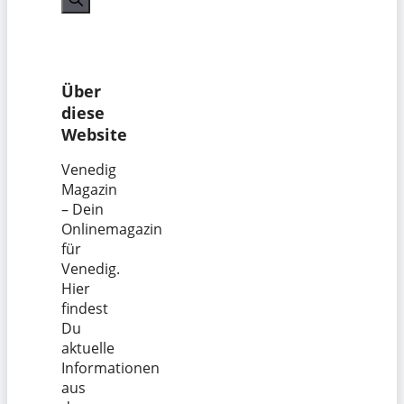
Über
diese
Website
Venedig
Magazin
– Dein
Onlinemagazin
für
Venedig.
Hier
findest
Du
aktuelle
Informationen
aus