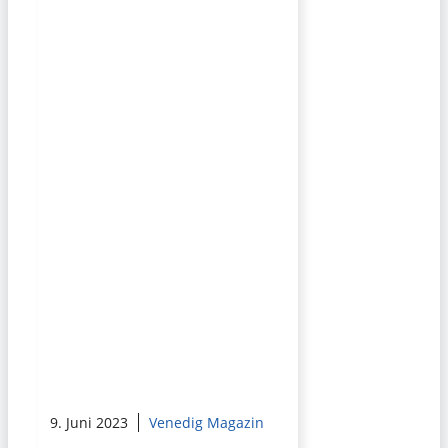
9. Juni 2023
Venedig Magazin