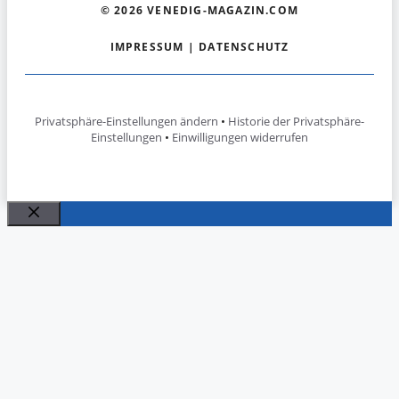
© 2026 VENEDIG-MAGAZIN.COM
IMPRESSUM
|
DATENSCHUTZ
Privatsphäre-Einstellungen ändern
•
Historie der Privatsphäre-
Einstellungen
•
Einwilligungen widerrufen
Schließen