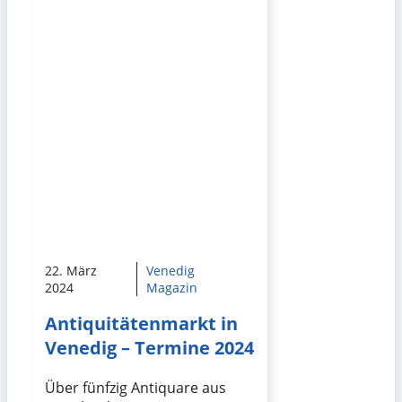
22. März
Venedig
2024
Magazin
Antiquitätenmarkt in
Venedig – Termine 2024
Über fünfzig Antiquare aus