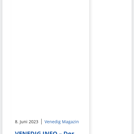
8. Juni 2023
Venedig Magazin
VENEDIG INFO – Der