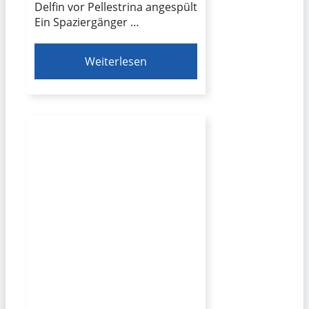
Delfin vor Pellestrina angespült
Ein Spaziergänger …
Weiterlesen