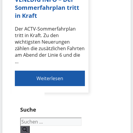
Sommerfahrplan tritt
in Kraft
Der ACTV-Sommerfahrplan
tritt in Kraft. Zu den
wichtigsten Neuerungen
zählen die zusätzlichen Fahrten
am Abend der Linie 6 und die
…
Weiterlesen
Suche
Suchen
nach: