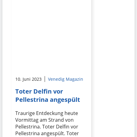
10. Juni 2023
Venedig Magazin
Toter Delfin vor
Pellestrina angespült
Traurige Entdeckung heute
Vormittag am Strand von
Pellestrina. Toter Delfin vor
Pellestrina angespült. Toter