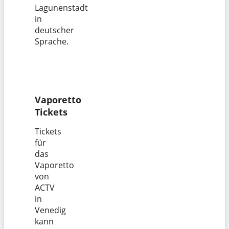
Lagunenstadt
in
deutscher
Sprache.
Vaporetto
Tickets
Tickets
für
das
Vaporetto
von
ACTV
in
Venedig
kann