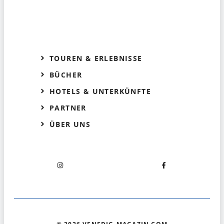
TOUREN & ERLEBNISSE
BÜCHER
HOTELS & UNTERKÜNFTE
PARTNER
ÜBER UNS