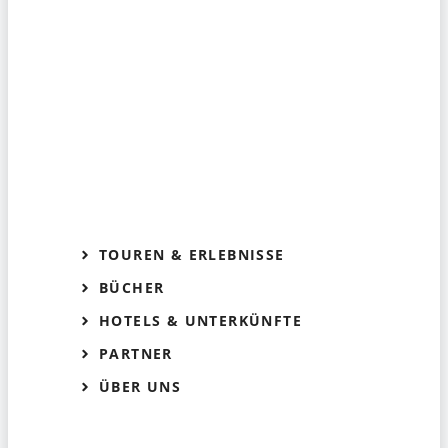
TOUREN & ERLEBNISSE
BÜCHER
HOTELS & UNTERKÜNFTE
PARTNER
ÜBER UNS