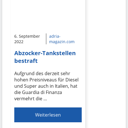
6. September
adria-
2022
magazin.com
Abzocker-Tankstellen
bestraft
Aufgrund des derzeit sehr
hohen Preisniveaus für Diesel
und Super auch in Italien, hat
die Guardia di Finanza
vermehrt die …
Weiterlesen