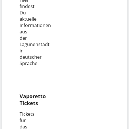
findest
Du
aktuelle
Informationen
aus
der
Lagunenstadt
in
deutscher
Sprache.
Vaporetto
Tickets
Tickets
für
das