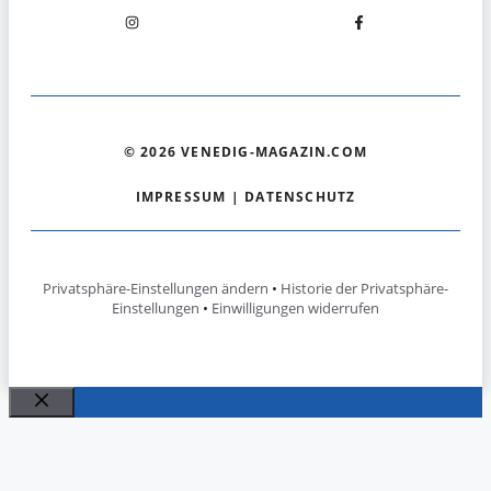
© 2026 VENEDIG-MAGAZIN.COM
IMPRESSUM
|
DATENSCHUTZ
Privatsphäre-Einstellungen ändern
•
Historie der Privatsphäre-
Einstellungen
•
Einwilligungen widerrufen
Schließen