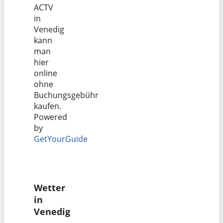
ACTV
in
Venedig
kann
man
hier
online
ohne
Buchungsgebühr
kaufen.
Powered
by
GetYourGuide
Wetter
in
Venedig