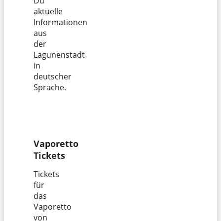
Du
aktuelle
Informationen
aus
der
Lagunenstadt
in
deutscher
Sprache.
Vaporetto
Tickets
Tickets
für
das
Vaporetto
von