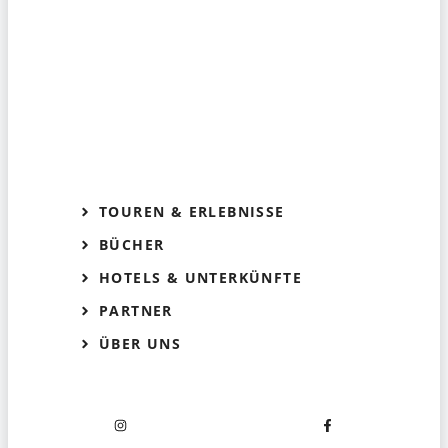
TOUREN & ERLEBNISSE
BÜCHER
HOTELS & UNTERKÜNFTE
PARTNER
ÜBER UNS