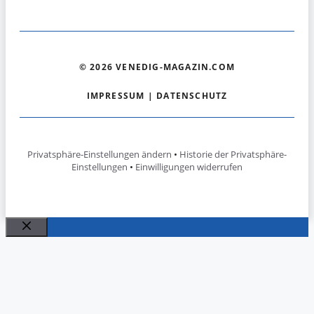
© 2026 VENEDIG-MAGAZIN.COM
IMPRESSUM
|
DATENSCHUTZ
Privatsphäre-Einstellungen ändern
•
Historie der Privatsphäre-
Einstellungen
•
Einwilligungen widerrufen
Schließen