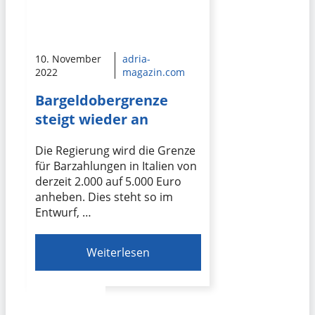
10. November
adria-
2022
magazin.com
Bargeldobergrenze
steigt wieder an
Die Regierung wird die Grenze
für Barzahlungen in Italien von
derzeit 2.000 auf 5.000 Euro
anheben. Dies steht so im
Entwurf, …
Weiterlesen