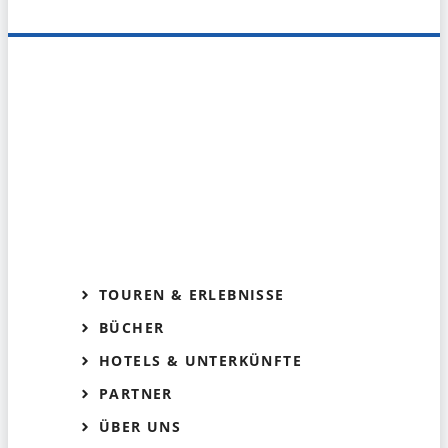
TOUREN & ERLEBNISSE
BÜCHER
HOTELS & UNTERKÜNFTE
PARTNER
ÜBER UNS