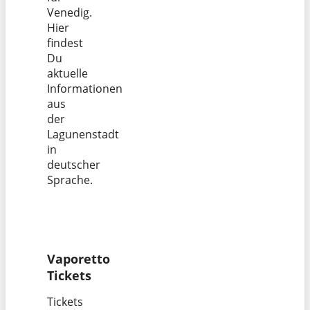
Venedig.
Hier
findest
Du
aktuelle
Informationen
aus
der
Lagunenstadt
in
deutscher
Sprache.
Vaporetto
Tickets
Tickets