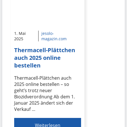
1. Mai
jesolo-
2025
magazin.com
Thermacell-Plättchen
auch 2025 online
bestellen
Thermacell-Plättchen auch
2025 online bestellen – so
geht’s trotz neuer
Biozidverordnung Ab dem 1.
Januar 2025 ändert sich der
Verkauf …
Weiterlesen