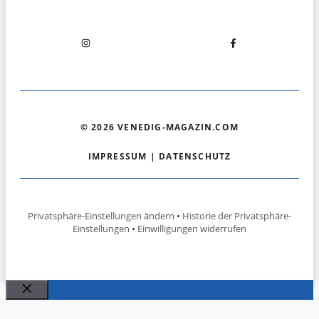
© 2026 VENEDIG-MAGAZIN.COM
IMPRESSUM
|
DATENSCHUTZ
Privatsphäre-Einstellungen ändern
•
Historie der Privatsphäre-
Einstellungen
•
Einwilligungen widerrufen
Schließen