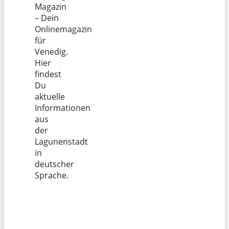
Magazin
– Dein
Onlinemagazin
für
Venedig.
Hier
findest
Du
aktuelle
Informationen
aus
der
Lagunenstadt
in
deutscher
Sprache.