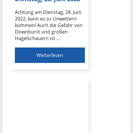
Achtung am Dienstag, 28. Juni
2022, kann es zu Unwettern
kommen! Auch die Gefahr von
Downburst und großen
Hagelschauern ist …
Weiterlesen