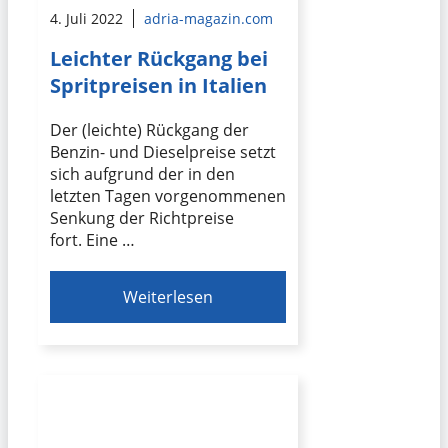
4. Juli 2022
adria-magazin.com
Leichter Rückgang bei
Spritpreisen in Italien
Der (leichte) Rückgang der
Benzin- und Dieselpreise setzt
sich aufgrund der in den
letzten Tagen vorgenommenen
Senkung der Richtpreise
fort. Eine …
Weiterlesen