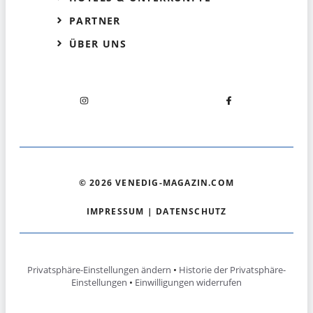
PARTNER
ÜBER UNS
© 2026 VENEDIG-MAGAZIN.COM
IMPRESSUM
|
DATENSCHUTZ
Privatsphäre-Einstellungen ändern
•
Historie der Privatsphäre-
Einstellungen
•
Einwilligungen widerrufen