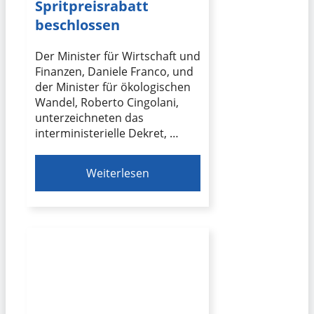
Spritpreisrabatt
beschlossen
Der Minister für Wirtschaft und
Finanzen, Daniele Franco, und
der Minister für ökologischen
Wandel, Roberto Cingolani,
unterzeichneten das
interministerielle Dekret, …
Weiterlesen