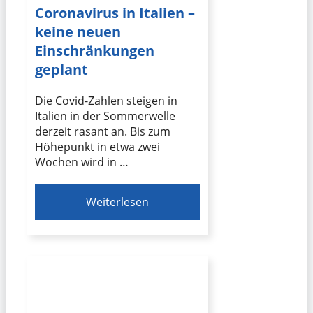
Coronavirus in Italien –
keine neuen
Einschränkungen
geplant
Die Covid-Zahlen steigen in
Italien in der Sommerwelle
derzeit rasant an. Bis zum
Höhepunkt in etwa zwei
Wochen wird in …
Weiterlesen