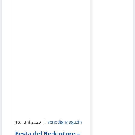
18. Juni 2023
Venedig Magazin
Festa del Redentore –