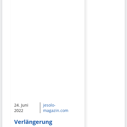
24. Juni
jesolo-
2022
magazin.com
Verlängerung