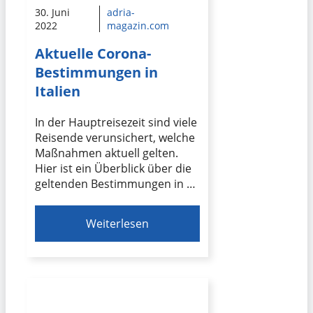
30. Juni
adria-
2022
magazin.com
Aktuelle Corona-
Bestimmungen in
Italien
In der Hauptreisezeit sind viele
Reisende verunsichert, welche
Maßnahmen aktuell gelten.
Hier ist ein Überblick über die
geltenden Bestimmungen in …
Weiterlesen