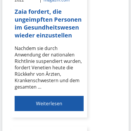
Zaia fordert, die
ungeimpften Personen
im Gesundheitswesen
wieder einzustellen
Nachdem sie durch
Anwendung der nationalen
Richtlinie suspendiert wurden,
fordert Venetien heute die
Rückkehr von Ärzten,
Krankenschwestern und dem
gesamten …
Weiterlesen