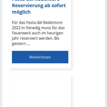
Reservierung ab sofort
möglich
Für das Festa del Redentore
2022 in Venedig muss für das
Feuerwerk auch im heurigen
Jahr reserviert werden. Bis
gestern …
Weiterlesen