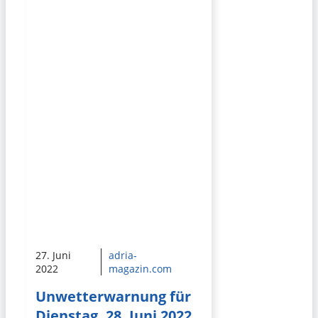
27. Juni
adria-
2022
magazin.com
Unwetterwarnung für
Dienstag, 28. Juni 2022