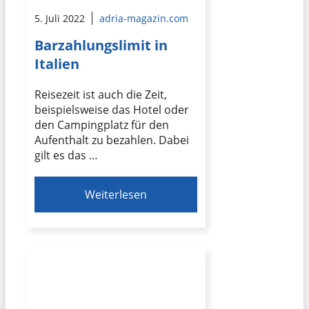
5. Juli 2022
adria-magazin.com
Barzahlungslimit in
Italien
Reisezeit ist auch die Zeit,
beispielsweise das Hotel oder
den Campingplatz für den
Aufenthalt zu bezahlen. Dabei
gilt es das …
Weiterlesen