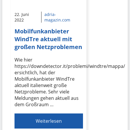
22. Juni
adria-
2022
magazin.com
Mobilfunkanbieter
WindTre aktuell mit
großen Netzproblemen
Wie hier
https://downdetector.it/problemi/windtre/mappa/
ersichtlich, hat der
Mobilfunkanbieter WindTre
aktuell italienweit große
Netzprobleme. Sehr viele
Meldungen gehen aktuell aus
dem Großraum …
Weiterlesen