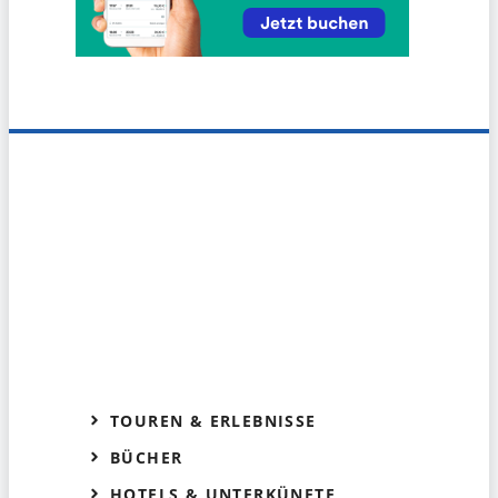
TOUREN & ERLEBNISSE
BÜCHER
HOTELS & UNTERKÜNFTE