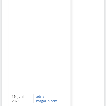
19. Juni
adria-
2023
magazin.com